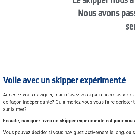
"Le skipper nous 
Nous avons pass
se
Voile avec un skipper expérimenté
Aimeriez-vous naviguer, mais n’avez-vous pas encore assez d’e
de façon indépendante?
Ou aimeriez-vous vous faire dorloter t
sur la mer?
Ensuite, naviguer avec un skipper expérimenté est pour vous
Vous pouvez décider si vous naviguez activement le long, ou 