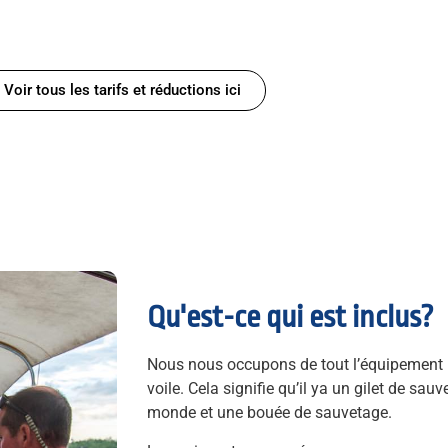
Voir tous les tarifs et réductions ici
Qu'est-ce qui est inclus?
Nous nous occupons de tout l’équipement n
voile. Cela signifie qu’il ya un gilet de sa
monde et une bouée de sauvetage.