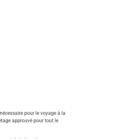
écessaire pour le voyage à la
uvetage approuvé pour tout le