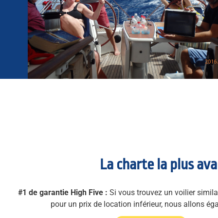
La charte la plus av
#1 de garantie High Five :
Si vous trouvez un voilier simila
pour un prix de location inférieur, nous allons égal