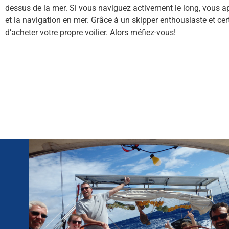
dessus de la mer. Si vous naviguez activement le long, vous a
et la navigation en mer. Grâce à un skipper enthousiaste et cert
d’acheter votre propre voilier. Alors méfiez-vous!