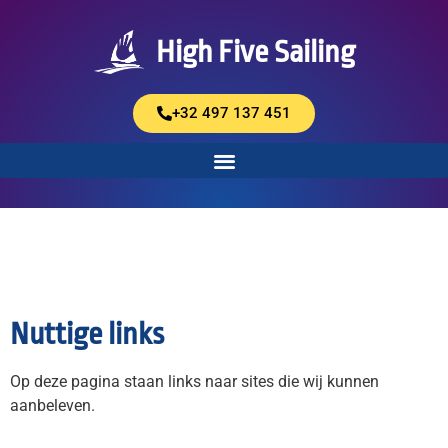
High Five Sailing
+32 497 137 451
Nuttige links
Op deze pagina staan links naar sites die wij kunnen
aanbeleven.