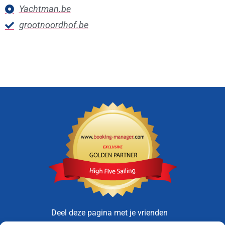
Yachtman.be
grootnoordhof.be
Deel deze pagina met je vrienden