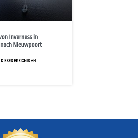
von Inverness in
 nach Nieuwpoort
 DIESES EREIGNIS AN