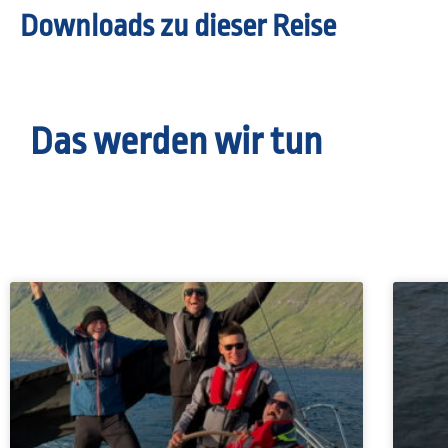
Downloads zu dieser Reise
Das werden wir tun