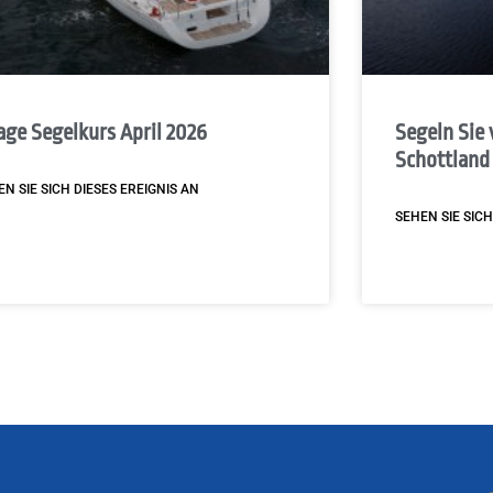
age Segelkurs April 2026
Segeln Sie 
Schottland
EN SIE SICH DIESES EREIGNIS AN
SEHEN SIE SICH