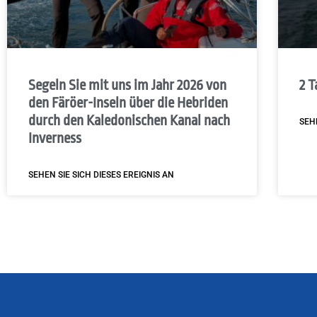
Segeln Sie mit uns im Jahr 2026 von
2 T
den Färöer-Inseln über die Hebriden
durch den Kaledonischen Kanal nach
SEH
Inverness
SEHEN SIE SICH DIESES EREIGNIS AN