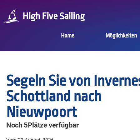
High Five Sailing
Home
Möglichkeiten
Segeln Sie von Inverne
Schottland nach
Nieuwpoort
Noch 5Plätze verfügbar