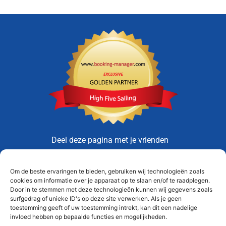
Deel deze pagina met je vrienden
Om de beste ervaringen te bieden, gebruiken wij technologieën zoals
cookies om informatie over je apparaat op te slaan en/of te raadplegen.
Door in te stemmen met deze technologieën kunnen wij gegevens zoals
surfgedrag of unieke ID's op deze site verwerken. Als je geen
High Five Sailing
toestemming geeft of uw toestemming intrekt, kan dit een nadelige
invloed hebben op bepaalde functies en mogelijkheden.