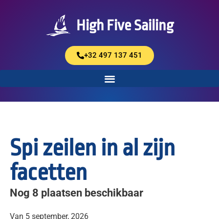
High Five Sailing
+32 497 137 451
Spi zeilen in al zijn
facetten
Nog 8 plaatsen beschikbaar
Van 5 september, 2026