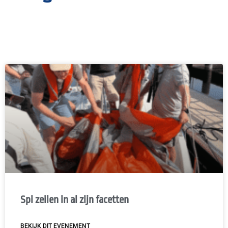
Spi zeilen in al zijn facetten
BEKIJK DIT EVENEMENT