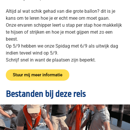
Altijd al wat schik gehad van die grote ballon? dit is je
kans om te leren hoe je er echt mee om moet gaan.
Onze ervaren schipper leert u stap per stap hoe makkelijk
te hijsen of strijken en hoe je moet gijpen met zo een
beest.
Op 5/9 hebben we onze Spidag met 6/9 als uitwijk dag
indien teveel wind op 5/9.
Schrijf snel in want de plaatsen zijn beperkt.
Stuur mij meer informatie
Bestanden bij deze reis