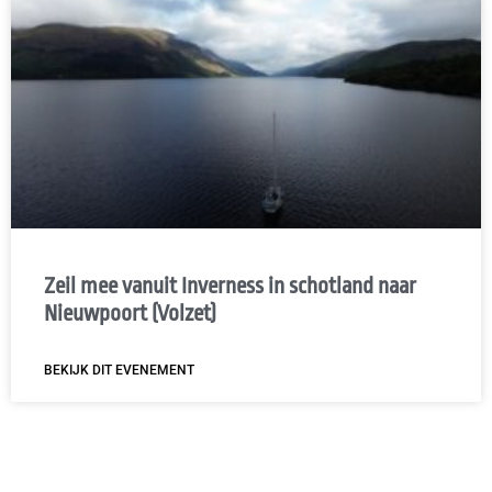
Zeil mee vanuit Inverness in schotland naar
Nieuwpoort (Volzet)
BEKIJK DIT EVENEMENT