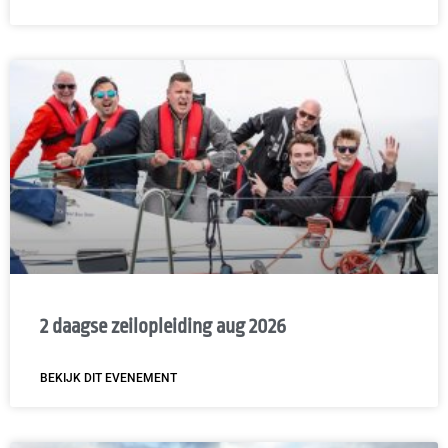
2 daagse zeilopleiding aug 2026
BEKIJK DIT EVENEMENT